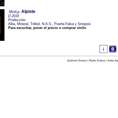
Alpiste
·MiniLp.
D 2019
Producción:
Alba, Mineral, Trébol, N.A.S., Puerta Falsa y Sinopsis
Para escuchar, poner el precio o comprar vinilo
Quiénes Somos
/
Radio Enlace
/
Aviso le